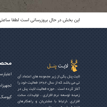
این بخش در حال بروزرسانی است لطفا ساعتی 
محصو
اعتبارس
لایت پنل یکی از زیر مجموعه های اعتماد آی
تی می باشد که از سال 1382 فعالیت خود را
تجهیزا
آغاز کرده است . حوزه فعالیت لایت پنل در
زمینه توسعه نرم افزاری ، تولیدات سخت
کیوسک ا
افزاری ،ارتباط با مشتریان و راهکارهای