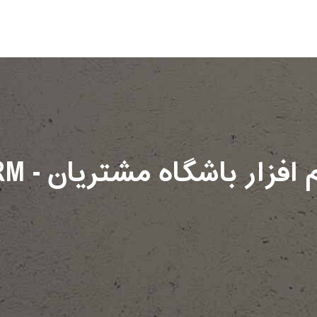
وبایل مشتری
محصولات
خدمات
تماس با ما
 افزار باشگاه مشتریان - CRM