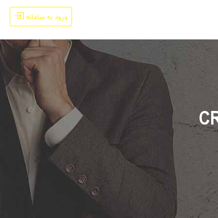
ورود به سامانه