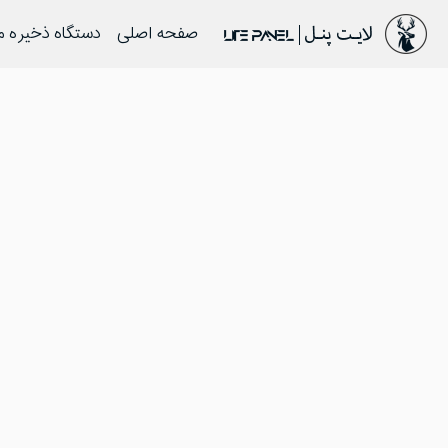
صفحه اصلی
دستگاه ذخیره م