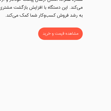
می‌کند. این دستگاه با افزایش بازگشت مشتری
به رشد فروش کسب‌وکار شما کمک می‌کند.
مشاهده قیمت و خرید
دستگاه