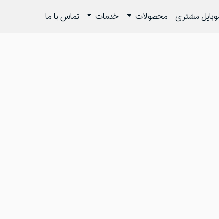
وبایل مشتری
محصولات
خدمات
تماس با ما