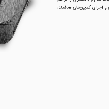
 و اجرای کمپین‌های هدفمند،