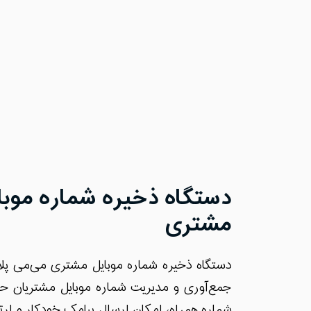
دستگاه ذخیره شماره موبا
مشتری
دستگاه ذخیره شماره موبایل مشتری می‌می پل
جمع‌آوری و مدیریت شماره موبایل مشتریان ح
شماره همراه، امکان ارسال پیامک خودکار و ارت