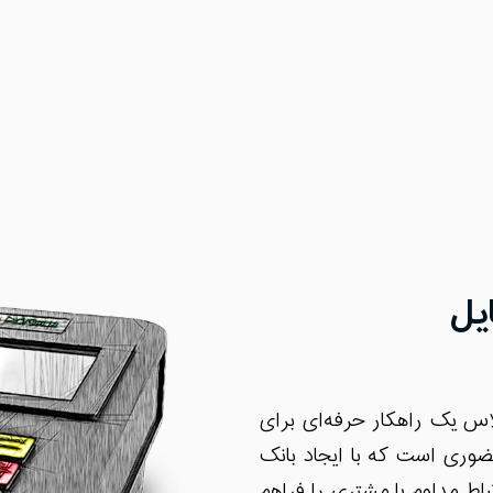
یل
اس یک راهکار حرفه‌ای برای
ضوری است که با ایجاد بانک
باط مداوم با مشتری را فراهم