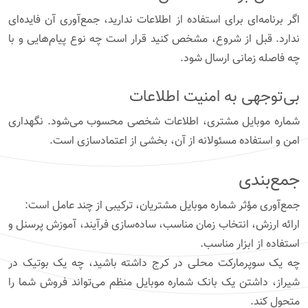
اگر برنامه‌ای برای استفاده از اطلاعات ندارید، جمع‌آوری آن فایده‌ای
ندارد. قبل از شروع، مشخص کنید قرار است چه نوع پیام‌هایی و با
چه فاصله زمانی ارسال شود.
بی‌توجهی به امنیت اطلاعات
شماره موبایل مشتری، اطلاعات شخصی محسوب می‌شود. نگهداری
امن و استفاده مسئولانه از آن، بخشی از اعتمادسازی است.
جمع‌بندی
جمع‌آوری مؤثر شماره موبایل مشتریان، ترکیبی از چند عامل است:
ارائه ارزش، انتخاب زمان مناسب، ساده‌سازی فرآیند، آموزش پرسنل و
استفاده از ابزار مناسب.
چه یک سوپرمارکت محلی در کرج داشته باشید، چه یک بوتیک در
شیراز، داشتن یک بانک شماره موبایل منظم می‌تواند فروش شما را
متحول کند.