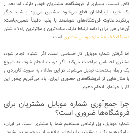
کافی نیست. بسیاری از فروشگاه‌ها مشتریان خوبی دارند، اما بعد از
یک خرید، ارتباطشان قطع می‌شود. مشتری می‌رود و شاید دیگر
برنگردد.تفاوت فروشگاه‌های هوشمند با بقیه دقیقاً همین‌جاست:
آن‌ها راهی برای ادامه ارتباط دارند. ساده‌ترین و مؤثرترین راه؟ داشتن
دستگاه ذخیره شماره موبایل مشتری
است.
اما گرفتن شماره موبایل کار حساسی است. اگر اشتباه انجام شود،
مشتری احساس مزاحمت می‌کند. اگر درست انجام شود، به شروع
یک رابطه بلندمدت تبدیل می‌شود. در این مقاله، به صورت کاربردی و
با مثال‌هایی از فروشگاه‌های حضوری ایران، یاد می‌گیریم چطور این
کار را حرفه‌ای انجام دهیم.
چرا جمع‌آوری شماره موبایل مشتریان برای
فروشگاه‌ها ضروری است؟
شماره موبایل، پل ارتباطی مستقیم شما با مشتری است. در ایران،
پیامک هنوز یکی از مؤثرترین ابزارهای اطلاع‌رسانی محسوب می‌شود.