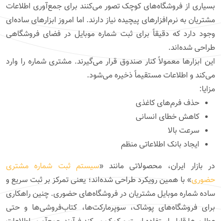
بسیاری از فروشگاه‌های کوچک تصور می‌کنند برای جمع‌آوری اطلاعات
مشتریان به نرم‌افزارهای پیچیده نیاز دارند. اما امروز ابزارهای ساده‌ای
وجود دارد که دقیقاً برای ثبت شماره موبایل در فضای فروشگاهی
طراحی شده‌اند.
این ابزارها معمولاً کنار صندوق قرار می‌گیرند. مشتری شماره را وارد
می‌کند و اطلاعات مستقیماً ذخیره می‌شود.
مزایا:
حذف فرم‌های کاغذی
کاهش خطای انسانی
سرعت بالا
ایجاد بانک اطلاعاتی منظم
در بازار ایران، محصولاتی مانند «
سیستم ثبت شماره مشتری
حضوری
» با همین رویکرد طراحی شده‌اند؛ یعنی تمرکز بر ثبت سریع و
ساده شماره موبایل مشتریان در فروشگاه‌های حضوری. چنین راهکاری
برای فروشگاه‌های پوشاک، سوپرمارکت‌ها، کتاب‌فروشی‌ها و حتی