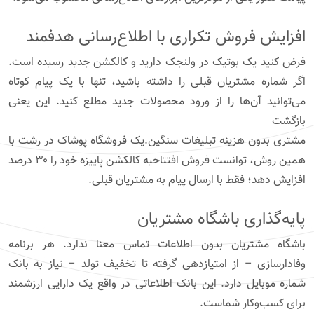
افزایش فروش تکراری با اطلاع‌رسانی هدفمند
فرض کنید یک بوتیک در ولنجک دارید و کالکشن جدید رسیده است.
اگر شماره مشتریان قبلی را داشته باشید، تنها با یک پیام کوتاه
می‌توانید آن‌ها را از ورود محصولات جدید مطلع کنید. این یعنی
بازگشت
مشتری بدون هزینه تبلیغات سنگین.یک فروشگاه پوشاک در رشت با
همین روش، توانست فروش افتتاحیه کالکشن پاییزه خود را ۳۰ درصد
افزایش دهد؛ فقط با ارسال پیام به مشتریان قبلی.
پایه‌گذاری باشگاه مشتریان
باشگاه مشتریان بدون اطلاعات تماس معنا ندارد. هر برنامه
وفادارسازی – از امتیازدهی گرفته تا تخفیف تولد – نیاز به بانک
شماره موبایل دارد. این بانک اطلاعاتی در واقع یک دارایی ارزشمند
برای کسب‌وکار شماست.