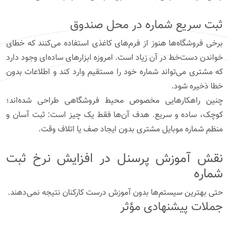
ثبت سریع شماره در محل صندوق
برخی فروشگاه‌ها هنوز از فرم‌های کاغذی استفاده می‌کنند که خطای
خواندن دست‌خط در آن زیاد است. امروزه ابزارهای ساده‌ای وجود دارد
که مشتری می‌تواند شماره خود را مستقیم وارد کند و اطلاعات بدون
خطا ذخیره شود.
چنین راهکارهایی مخصوص محیط فروشگاهی طراحی شده‌اند؛
کوچک، ساده و سریع. هدف آن‌ها فقط یک چیز است: ثبت آسان و
منظم شماره موبایل مشتری بدون ایجاد صف یا اتلاف وقت.
نقش آموزش پرسنل در افزایش نرخ ثبت
شماره
حتی بهترین سیستم‌ها بدون آموزش درست کارکنان نتیجه نمی‌دهند.
جملات پیشنهادی مؤثر