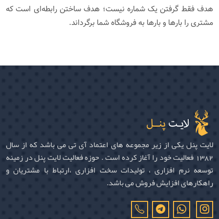
هدف فقط گرفتن یک شماره نیست؛ هدف ساختن رابطه‌ای است که
مشتری را بارها و بارها به فروشگاه شما برگرداند.
لایت پنل یکی از زیر مجموعه های اعتماد آی تی می باشد که از سال
1382 فعالیت خود را آغاز کرده است . حوزه فعالیت لایت پنل در زمینه
توسعه نرم افزاری ، تولیدات سخت افزاری ،ارتباط با مشتریان و
راهکارهای افزایش فروش می باشد.