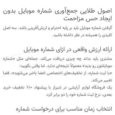
اصول طلایی جمع‌آوری شماره موبایل بدون
ایجاد حس مزاحمت
گرفتن شماره موبایل باید بر پایه احترام و ارزش‌آفرینی باشد. سه اصل
کلیدی را همیشه در نظر داشته باشید.
ارائه ارزش واقعی در ازای شماره موبایل
مشتری باید بداند چه چیزی دریافت می‌کند. جمله‌ای مثل «شماره
موبایلتون رو بدید» معمولاً نتیجه‌ای ندارد. اما وقتی بگویید:
«با ثبت شماره، از تخفیف‌های اختصاصی اعضا باخبر می‌شوید»، فضا
تغییر می‌کند.
یک فروشگاه لوازم آرایشی در شیراز با پیشنهاد ۱۰٪ تخفیف خرید
بعدی، نرخ ثبت شماره خود را دو برابر کرد.
انتخاب زمان مناسب برای درخواست شماره