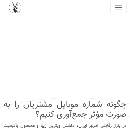
آموزش
بازاریابی و
فروش
چگونه شماره موبایل مشتریان را به
صورت مؤثر جمع‌آوری کنیم؟
در بازار رقابتی امروز ایران، داشتن ویترین زیبا و محصول باکیفیت