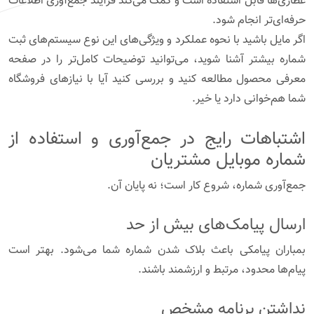
عطاری‌ها قابل استفاده است و کمک می‌کند فرآیند جمع‌آوری اطلاعات
حرفه‌ای‌تر انجام شود.
اگر مایل باشید با نحوه عملکرد و ویژگی‌های این نوع سیستم‌های ثبت
شماره بیشتر آشنا شوید، می‌توانید توضیحات کامل‌تر را در صفحه
معرفی محصول مطالعه کنید و بررسی کنید آیا با نیازهای فروشگاه
شما هم‌خوانی دارد یا خیر.
اشتباهات رایج در جمع‌آوری و استفاده از
شماره موبایل مشتریان
جمع‌آوری شماره، شروع کار است؛ نه پایان آن.
ارسال پیامک‌های بیش از حد
بمباران پیامکی باعث بلاک شدن شماره شما می‌شود. بهتر است
پیام‌ها محدود، مرتبط و ارزشمند باشند.
نداشتن برنامه مشخص