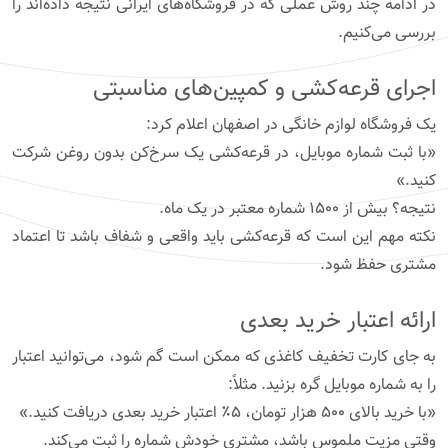
در ادامه چند روش عملی که در فروشگاه‌های ایرانی نتیجه داده‌اند را
بررسی می‌کنیم.
اجرای قرعه‌کشی و کمپین‌های مناسبتی
یک فروشگاه لوازم خانگی در اصفهان اعلام کرد:
«با ثبت شماره موبایل، در قرعه‌کشی یک سرخ‌کن بدون روغن شرکت
کنید.»
نتیجه؟ بیش از ۱۵۰۰ شماره معتبر در یک ماه.
نکته مهم این است که قرعه‌کشی باید واقعی و شفاف باشد تا اعتماد
مشتری حفظ شود.
ارائه اعتبار خرید بعدی
به جای کارت تخفیف کاغذی که ممکن است گم شود، می‌توانید اعتبار
را به شماره موبایل گره بزنید. مثلاً:
«با خرید بالای ۵۰۰ هزار تومان، ۵٪ اعتبار خرید بعدی دریافت کنید.»
وقتی مزیت ملموس باشد، مشتری خودش شماره را ثبت می‌کند.