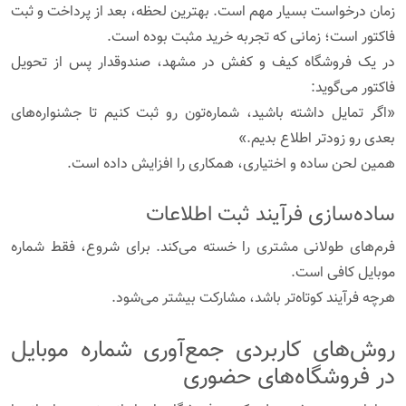
زمان درخواست بسیار مهم است. بهترین لحظه، بعد از پرداخت و ثبت
فاکتور است؛ زمانی که تجربه خرید مثبت بوده است.
در یک فروشگاه کیف و کفش در مشهد، صندوقدار پس از تحویل
فاکتور می‌گوید:
«اگر تمایل داشته باشید، شماره‌تون رو ثبت کنیم تا جشنواره‌های
بعدی رو زودتر اطلاع بدیم.»
همین لحن ساده و اختیاری، همکاری را افزایش داده است.
ساده‌سازی فرآیند ثبت اطلاعات
فرم‌های طولانی مشتری را خسته می‌کند. برای شروع، فقط شماره
موبایل کافی است.
هرچه فرآیند کوتاه‌تر باشد، مشارکت بیشتر می‌شود.
روش‌های کاربردی جمع‌آوری شماره موبایل
در فروشگاه‌های حضوری