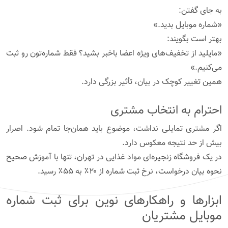
به جای گفتن:
«شماره موبایل بدید.»
بهتر است بگویند:
«مایلید از تخفیف‌های ویژه اعضا باخبر بشید؟ فقط شماره‌تون رو ثبت
می‌کنیم.»
همین تغییر کوچک در بیان، تأثیر بزرگی دارد.
احترام به انتخاب مشتری
اگر مشتری تمایلی نداشت، موضوع باید همان‌جا تمام شود. اصرار
بیش از حد نتیجه معکوس دارد.
در یک فروشگاه زنجیره‌ای مواد غذایی در تهران، تنها با آموزش صحیح
نحوه بیان درخواست، نرخ ثبت شماره از ۲۰٪ به ۵۵٪ رسید.
ابزارها و راهکارهای نوین برای ثبت شماره
موبایل مشتریان